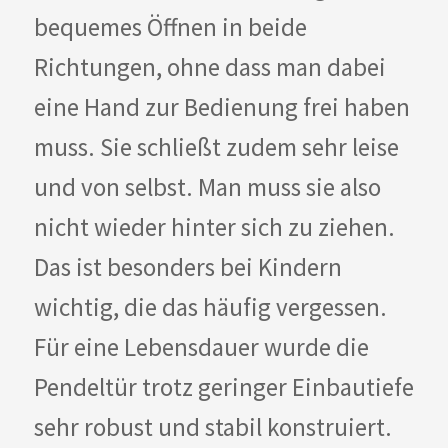
bequemes Öffnen in beide
Richtungen, ohne dass man dabei
eine Hand zur Bedienung frei haben
muss. Sie schließt zudem sehr leise
und von selbst. Man muss sie also
nicht wieder hinter sich zu ziehen.
Das ist besonders bei Kindern
wichtig, die das häufig vergessen.
Für eine Lebensdauer wurde die
Pendeltür trotz geringer Einbautiefe
sehr robust und stabil konstruiert.