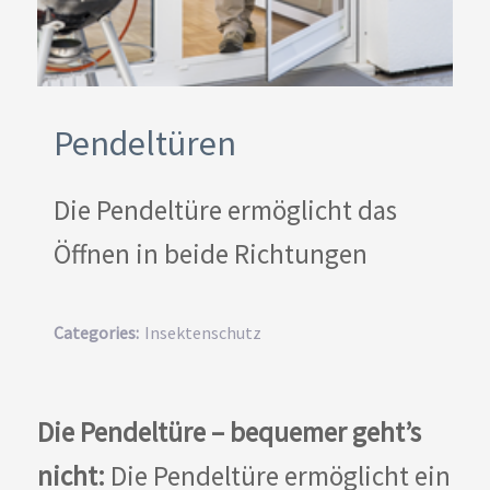
Pendeltüren
Die Pendeltüre ermöglicht das
Öffnen in beide Richtungen
Categories:
Insektenschutz
Die Pendeltüre – bequemer geht’s
nicht:
Die Pendeltüre ermöglicht ein