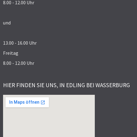
8.00 - 12.00 Uhr
und
13.00 - 16.00 Uhr
Freitag
8.00 - 12.00 Uhr
HIER FINDEN SIE UNS, IN EDLING BEI WASSERBURG