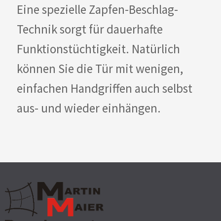
Eine spezielle Zapfen-Beschlag-
Technik sorgt für dauerhafte
Funktionstüchtigkeit. Natürlich
können Sie die Tür mit wenigen,
einfachen Handgriffen auch selbst
aus- und wieder einhängen.