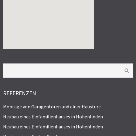
REFERENZEN
Montage von Garagentoren und einer Haustüre
Neubau eines Einfamilienhauses in Hohenlinden
Neubau eines Einfamilienhauses in Hohenlinden