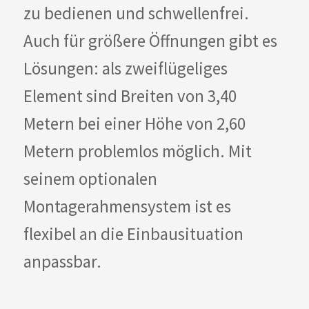
zu bedienen und schwellenfrei.
Auch für größere Öffnungen gibt es
Lösungen: als zweiflügeliges
Element sind Breiten von 3,40
Metern bei einer Höhe von 2,60
Metern problemlos möglich. Mit
seinem optionalen
Montagerahmensystem ist es
flexibel an die Einbausituation
anpassbar.