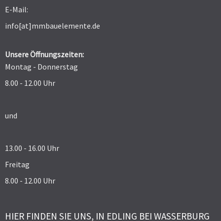
E-Mail:
info[at]mmbauelemente.de
Unsere Öffnungszeiten:
Montag - Donnerstag
8.00 - 12.00 Uhr
und
13.00 - 16.00 Uhr
Freitag
8.00 - 12.00 Uhr
HIER FINDEN SIE UNS, IN EDLING BEI WASSERBURG