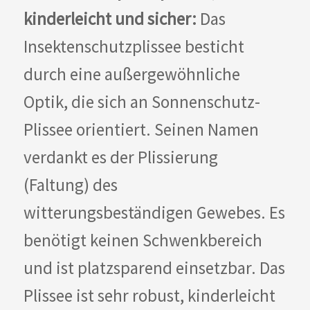
kinderleicht und sicher:
Das
Insektenschutzplissee besticht
durch eine außergewöhnliche
Optik, die sich an Sonnenschutz-
Plissee orientiert. Seinen Namen
verdankt es der Plissierung
(Faltung) des
witterungsbeständigen Gewebes. Es
benötigt keinen Schwenkbereich
und ist platzsparend einsetzbar. Das
Plissee ist sehr robust, kinderleicht