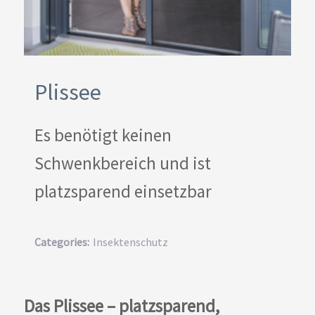
Plissee
Es benötigt keinen
Schwenkbereich und ist
platzsparend einsetzbar
Categories:
Insektenschutz
Das Plissee – platzsparend,