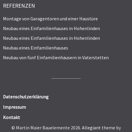
REFERENZEN
Montage von Garagentoren und einer Haustüre
Neubau eines Einfamilienhauses in Hohenlinden
Neubau eines Einfamilienhauses in Hohenlinden
Neubau eines Einfamilienhauses
Neubau von fünf Einfamilienhäusern in Vaterstetten
Datenschutzerklärung
Impressum
Kontakt
© Martin Maier Bauelemente 2026.
Allegiant
theme by