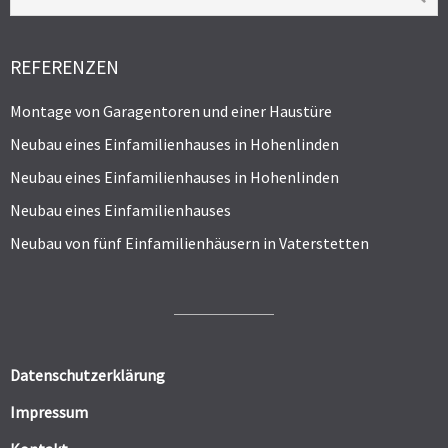
REFERENZEN
Montage von Garagentoren und einer Haustüre
Neubau eines Einfamilienhauses in Hohenlinden
Neubau eines Einfamilienhauses in Hohenlinden
Neubau eines Einfamilienhauses
Neubau von fünf Einfamilienhäusern in Vaterstetten
Datenschutzerklärung
Impressum