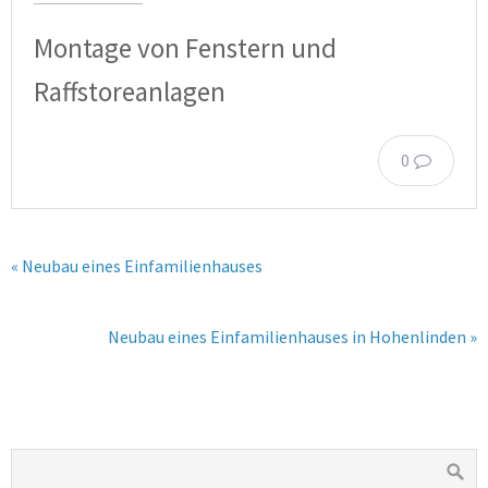
Montage von Fenstern und
Raffstoreanlagen
0
« Neubau eines Einfamilienhauses
Neubau eines Einfamilienhauses in Hohenlinden »