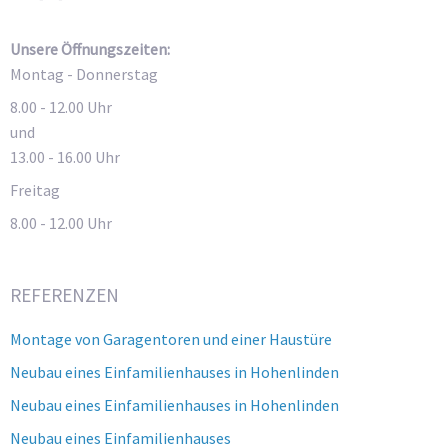
Unsere Öffnungszeiten:
Montag - Donnerstag
8.00 - 12.00 Uhr
und
13.00 - 16.00 Uhr
Freitag
8.00 - 12.00 Uhr
REFERENZEN
Montage von Garagentoren und einer Haustüre
Neubau eines Einfamilienhauses in Hohenlinden
Neubau eines Einfamilienhauses in Hohenlinden
Neubau eines Einfamilienhauses