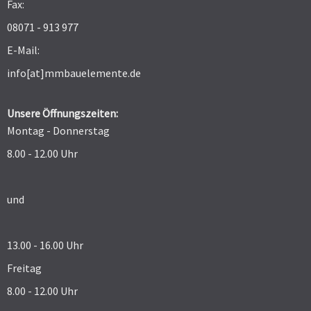
Fax:
08071 - 913 977
E-Mail:
info[at]mmbauelemente.de
Unsere Öffnungszeiten:
Montag - Donnerstag
8.00 - 12.00 Uhr
und
13.00 - 16.00 Uhr
Freitag
8.00 - 12.00 Uhr