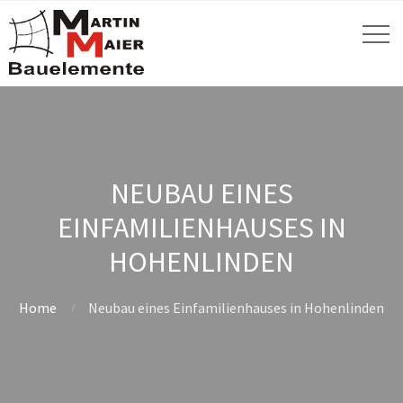
NEUBAU EINES
EINFAMILIENHAUSES IN
HOHENLINDEN
Home
Neubau eines Einfamilienhauses in Hohenlinden