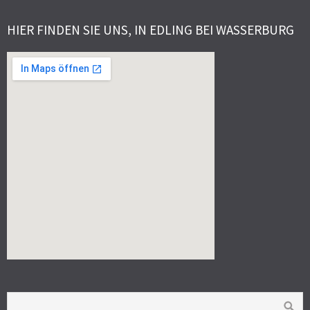
HIER FINDEN SIE UNS, IN EDLING BEI WASSERBURG