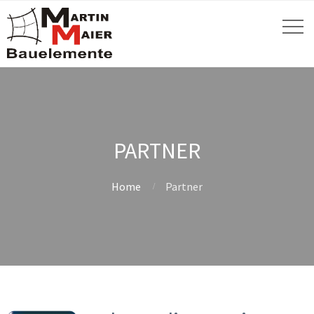
PARTNER
Home
Partner