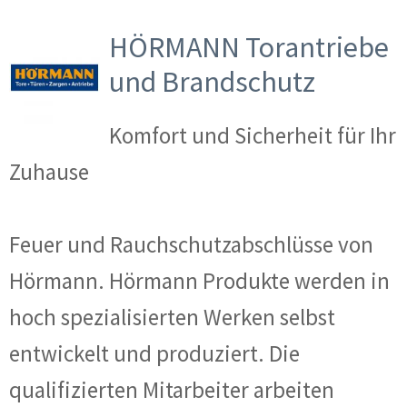
HÖRMANN Torantriebe
und Brandschutz
Komfort und Sicherheit für Ihr
Zuhause
Feuer und Rauchschutzabschlüsse von
Hörmann. Hörmann Produkte werden in
hoch spezialisierten Werken selbst
entwickelt und produziert. Die
qualifizierten Mitarbeiter arbeiten