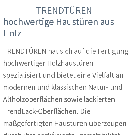
TRENDTÜREN –
hochwertige Haustüren aus
Holz
TRENDTÜREN hat sich auf die Fertigung
hochwertiger Holzhaustüren
spezialisiert und bietet eine Vielfalt an
modernen und klassischen Natur- und
Altholzoberflächen sowie lackierten
TrendLack-Oberflächen. Die
maßgefertigten Haustüren überzeugen