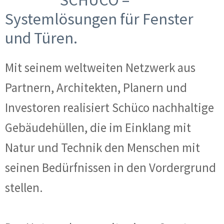
Systemlösungen für Fenster
und Türen.
Mit seinem weltweiten Netzwerk aus
Partnern, Architekten, Planern und
Investoren realisiert Schüco nachhaltige
Gebäudehüllen, die im Einklang mit
Natur und Technik den Menschen mit
seinen Bedürfnissen in den Vordergrund
stellen.