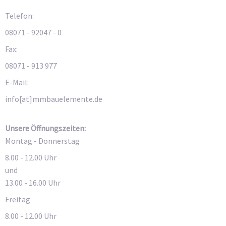
Telefon:
08071 - 92047 - 0
Fax:
08071 - 913 977
E-Mail:
info[at]mmbauelemente.de
Unsere Öffnungszeiten:
Montag - Donnerstag
8.00 - 12.00 Uhr
und
13.00 - 16.00 Uhr
Freitag
8.00 - 12.00 Uhr