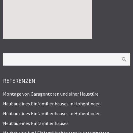
REFERENZEN
Montage von Garagentoren und einer Haustüre
Neubau eines Einfamilienhauses in Hohenlinden
Neubau eines Einfamilienhauses in Hohenlinden
Neubau eines Einfamilienhauses