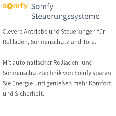
Somfy
Steuerungssysteme
Clevere Antriebe und Steuerungen für
Rollladen, Sonnenschutz und Tore.
Mit automatischer Rollladen- und
Sonnenschutztechnik von Somfy sparen
Sie Energie und genießen mehr Komfort
und Sicherheit.