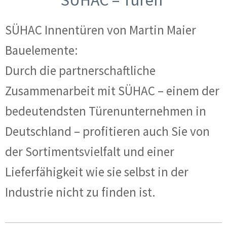
SÜHAC Innentüren von Martin Maier
Bauelemente:
Durch die partnerschaftliche
Zusammenarbeit mit SÜHAC – einem der
bedeutendsten Türenunternehmen in
Deutschland – profitieren auch Sie von
der Sortimentsvielfalt und einer
Lieferfähigkeit wie sie selbst in der
Industrie nicht zu finden ist.