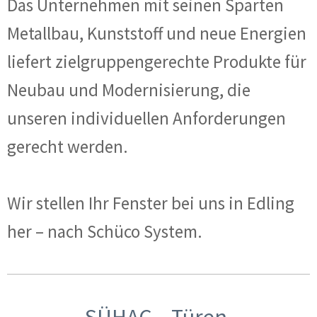
Das Unternehmen mit seinen Sparten
Metallbau, Kunststoff und neue Energien
liefert zielgruppengerechte Produkte für
Neubau und Modernisierung, die
unseren individuellen Anforderungen
gerecht werden.
Wir stellen Ihr Fenster bei uns in Edling
her – nach Schüco System.
SÜHAC – Türen