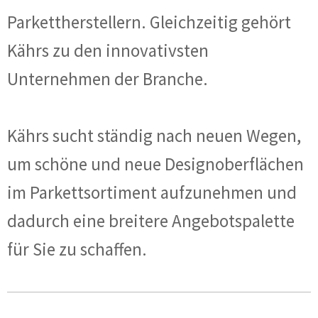
Parkettherstellern. Gleichzeitig gehört
Kährs zu den innovativsten
Unternehmen der Branche.
Kährs sucht ständig nach neuen Wegen,
um schöne und neue Designoberflächen
im Parkettsortiment aufzunehmen und
dadurch eine breitere Angebotspalette
für Sie zu schaffen.