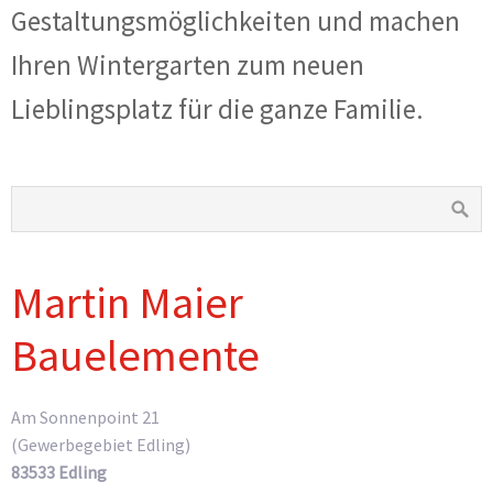
Gestaltungsmöglichkeiten und machen
Ihren Wintergarten zum neuen
Lieblingsplatz für die ganze Familie.
Martin Maier
Bauelemente
Am Sonnenpoint 21
(Gewerbegebiet Edling)
83533 Edling