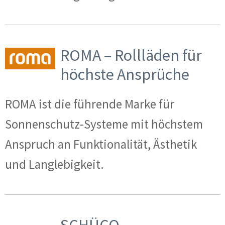
ROMA – Rollläden für
höchste Ansprüche
ROMA ist die führende Marke für
Sonnenschutz-Systeme mit höchstem
Anspruch an Funktionalität, Ästhetik
und Langlebigkeit.
SCHÜCO –