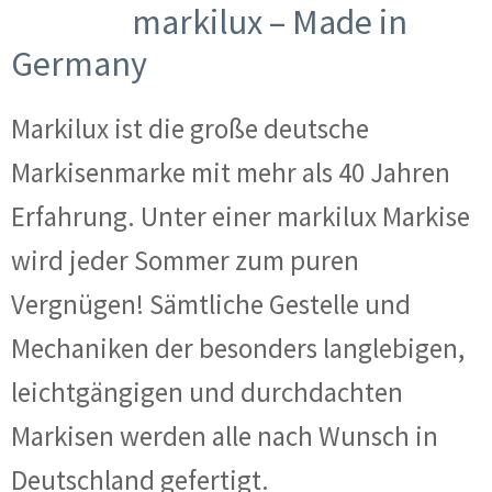
markilux – Made in
Germany
Markilux ist die große deutsche
Markisenmarke mit mehr als 40 Jahren
Erfahrung. Unter einer markilux Markise
wird jeder Sommer zum puren
Vergnügen! Sämtliche Gestelle und
Mechaniken der besonders langlebigen,
leichtgängigen und durchdachten
Markisen werden alle nach Wunsch in
Deutschland gefertigt.