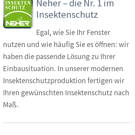
Neher – die Nr. 1 im
Insektenschutz
Egal, wie Sie Ihr Fenster
nutzen und wie häufig Sie es öffnen: wir
haben die passende Lösung zu Ihrer
Einbausituation. In unserer modernen
Insektenschutzproduktion fertigen wir
Ihren gewünschten Insektenschutz nach
Maß.