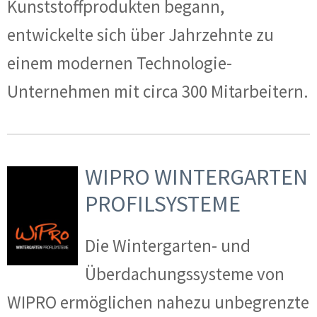
Kunststoffprodukten begann,
entwickelte sich über Jahrzehnte zu
einem modernen Technologie-
Unternehmen mit circa 300 Mitarbeitern.
WIPRO WINTERGARTEN
PROFILSYSTEME
Die Wintergarten- und
Überdachungssysteme von
WIPRO ermöglichen nahezu unbegrenzte