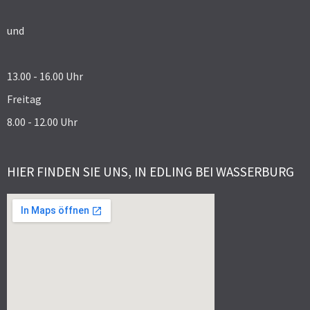
und
13.00 - 16.00 Uhr
Freitag
8.00 - 12.00 Uhr
HIER FINDEN SIE UNS, IN EDLING BEI WASSERBURG