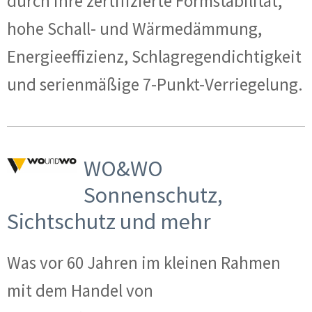
durch ihre zertifizierte Formstabilität,
hohe Schall- und Wärmedämmung,
Energieeffizienz, Schlagregendichtigkeit
und serienmäßige 7-Punkt-Verriegelung.
WO&WO
Sonnenschutz,
Sichtschutz und mehr
Was vor 60 Jahren im kleinen Rahmen
mit dem Handel von