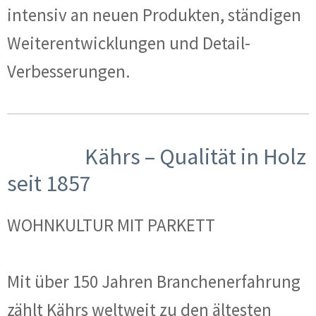
intensiv an neuen Produkten, ständigen
Weiterentwicklungen und Detail-
Verbesserungen.
Kährs – Qualität in Holz
seit 1857
WOHNKULTUR MIT PARKETT
Mit über 150 Jahren Branchenerfahrung
zählt Kährs weltweit zu den ältesten