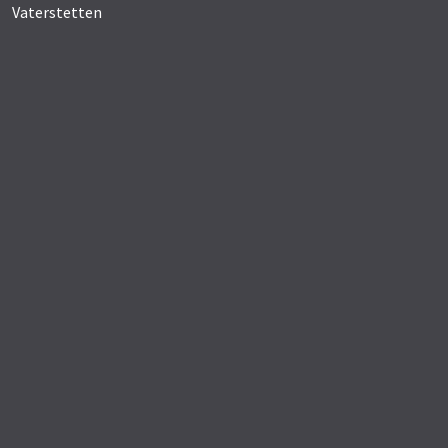
Vaterstetten