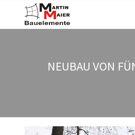
NEUBAU VON FÜN