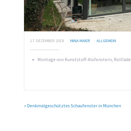
17. DEZEMBER 2018
NINA MAIER
ALLGEMEIN
Montage von Kunststoff-Alufenstern, Rollläde
« Denkmalgeschütztes Schaufenster in München