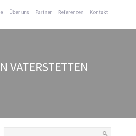
ce
Über uns
Partner
Referenzen
Kontakt
IN VATERSTETTEN