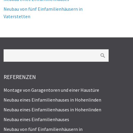
Neubau von fünf Einfamilienhäusern in
Vaterstetten
REFERENZEN
Montage von Garagentoren und einer Haustüre
Neubau eines Einfamilienhauses in Hohenlinden
Neubau eines Einfamilienhauses in Hohenlinden
Neubau eines Einfamilienhauses
Neubau von fünf Einfamilienhäusern in