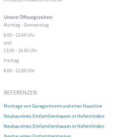
Unsere Öffnungszeiten:
Montag - Donnerstag
8.00 - 12.00 Uhr
und
13.00 - 16.00 Uhr
Freitag
8.00 - 12.00 Uhr
REFERENZEN
Montage von Garagentoren und einer Haustüre
Neubau eines Einfamilienhauses in Hohenlinden
Neubau eines Einfamilienhauses in Hohenlinden
Neubau eines Einfamilienhauses