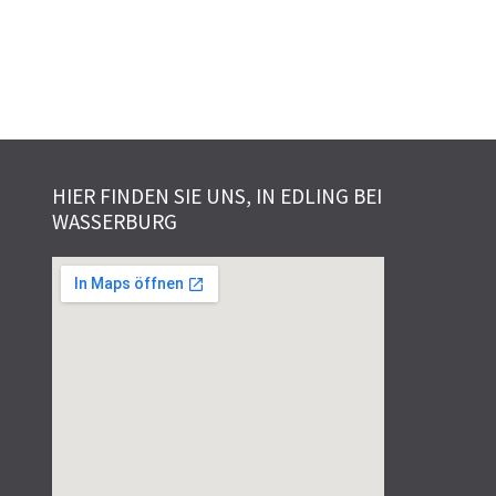
HIER FINDEN SIE UNS, IN EDLING BEI
WASSERBURG