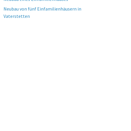
Neubau von fünf Einfamilienhäusern in
Vaterstetten