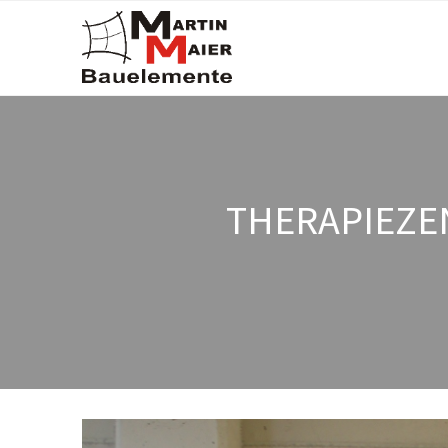
THERAPIEZE