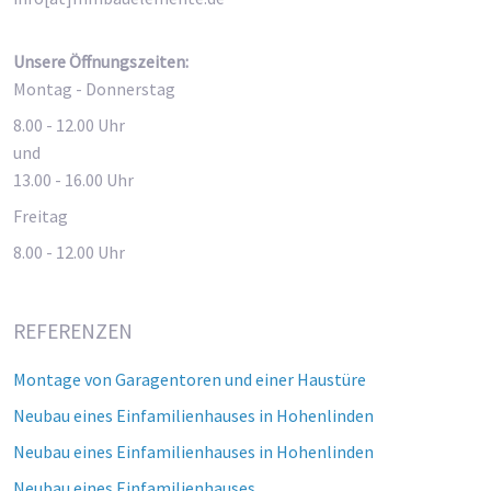
Unsere Öffnungszeiten:
Montag - Donnerstag
8.00 - 12.00 Uhr
und
13.00 - 16.00 Uhr
Freitag
8.00 - 12.00 Uhr
REFERENZEN
Montage von Garagentoren und einer Haustüre
Neubau eines Einfamilienhauses in Hohenlinden
Neubau eines Einfamilienhauses in Hohenlinden
Neubau eines Einfamilienhauses