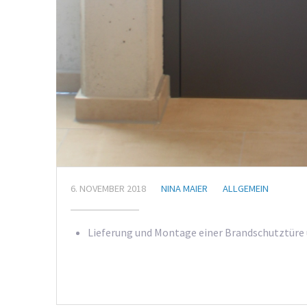
6. NOVEMBER 2018
NINA MAIER
ALLGEMEIN
Lieferung und Montage einer Brandschutztüre 