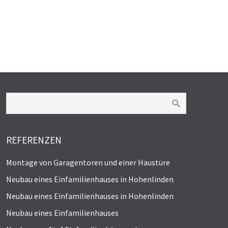
REFERENZEN
Montage von Garagentoren und einer Haustüre
Neubau eines Einfamilienhauses in Hohenlinden
Neubau eines Einfamilienhauses in Hohenlinden
Neubau eines Einfamilienhauses