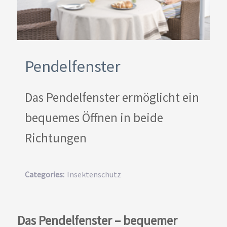
Pendelfenster
Das Pendelfenster ermöglicht ein
bequemes Öffnen in beide
Richtungen
Categories:
Insektenschutz
Das Pendelfenster – bequemer