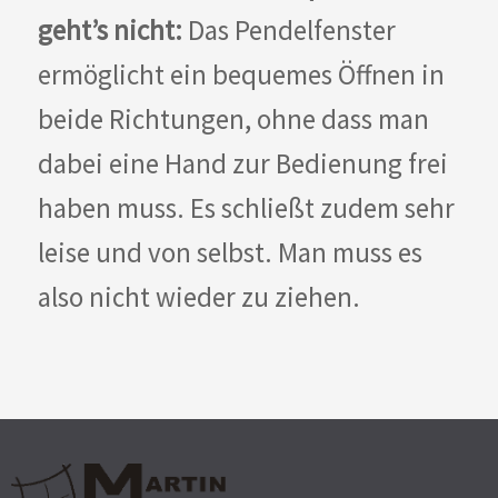
geht’s nicht:
Das Pendelfenster
ermöglicht ein bequemes Öffnen in
beide Richtungen, ohne dass man
dabei eine Hand zur Bedienung frei
haben muss. Es schließt zudem sehr
leise und von selbst. Man muss es
also nicht wieder zu ziehen.