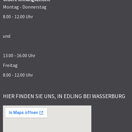
Montag - Donnerstag
8.00 - 12.00 Uhr
und
13.00 - 16.00 Uhr
Freitag
8.00 - 12.00 Uhr
HIER FINDEN SIE UNS, IN EDLING BEI WASSERBURG