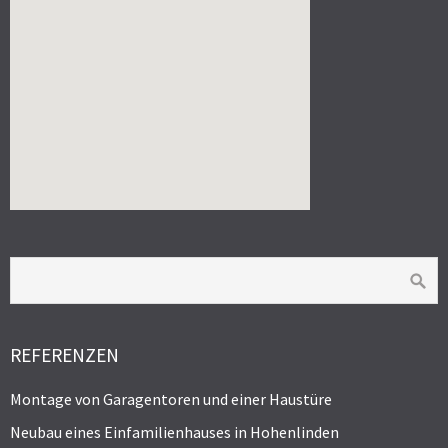
REFERENZEN
Montage von Garagentoren und einer Haustüre
Neubau eines Einfamilienhauses in Hohenlinden